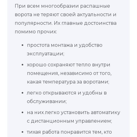
При всем многообразии распашные
ворота не теряют своей актуальности и
популярности. Их главные достоинства
помимо прочих:
простота монтажа и удобство
эксплуатации;
хорошо сохраняют тепло внутри
помещения, независимо от того,
какая температура за воротами;
легко открываются и удобны в
обслуживании;
на них легко установить автоматику
с дистанционным управлением;
тихая работа понравится тем, кто