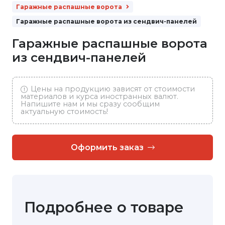
Гаражные распашные ворота
Гаражные распашные ворота из сендвич-панелей
Гаражные распашные ворота
из сендвич-панелей
Цены на продукцию зависят от стоимости
материалов и курса иностранных валют.
Напишите нам и мы сразу сообщим
актуальную стоимость!
Оформить заказ
Подробнее о товаре