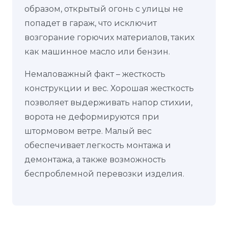
образом, открытый огонь с улицы не
попадет в гараж, что исключит
возгорание горючих материалов, таких
как машинное масло или бензин.
Немаловажный факт – жесткость
конструкции и вес. Хорошая жесткость
позволяет выдерживать напор стихии,
ворота не деформируются при
штормовом ветре. Малый вес
обеспечивает легкость монтажа и
демонтажа, а также возможность
беспроблемной перевозки изделия.