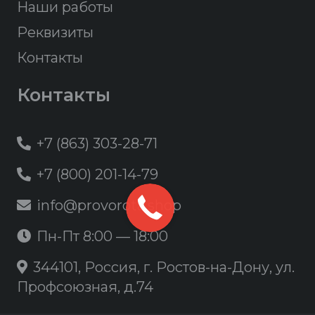
Наши работы
Реквизиты
Контакты
Контакты
+7 (863) 303-28-71
+7 (800) 201-14-79
info@provorota.shop
Пн-Пт 8:00 — 18:00
344101, Россия, г. Ростов-на-Дону, ул.
Профсоюзная, д.74