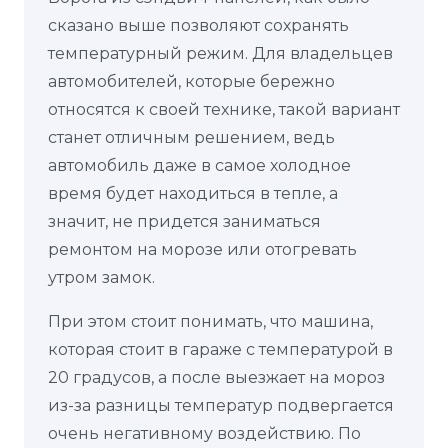
сказано выше позволяют сохранять
температурный режим. Для владельцев
автомобителей, которые бережно
относятся к своей технике, такой вариант
станет отличным решением, ведь
автомобиль даже в самое холодное
время будет находиться в тепле, а
значит, не придется заниматься
ремонтом на морозе или отогревать
утром замок.
При этом стоит понимать, что машина,
которая стоит в гараже с температурой в
20 градусов, а после выезжает на мороз
из-за разницы температур подвергается
очень негативному воздействию. По