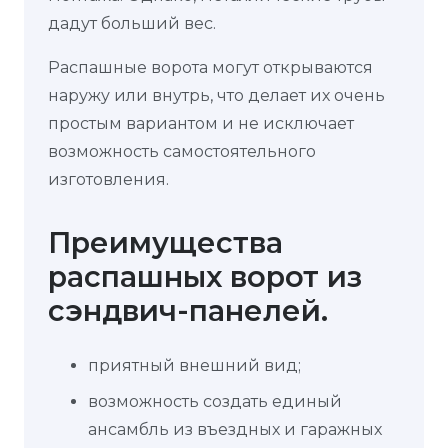
дадут больший вес.
Распашные ворота могут открываются
наружу или внутрь, что делает их очень
простым вариантом и не исключает
возможность самостоятельного
изготовления.
Преимущества
распашных ворот из
сэндвич-панелей.
приятный внешний вид;
возможность создать единый
ансамбль из въездных и гаражных