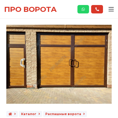
ПРО ВОРОТА
Каталог
Распашные ворота