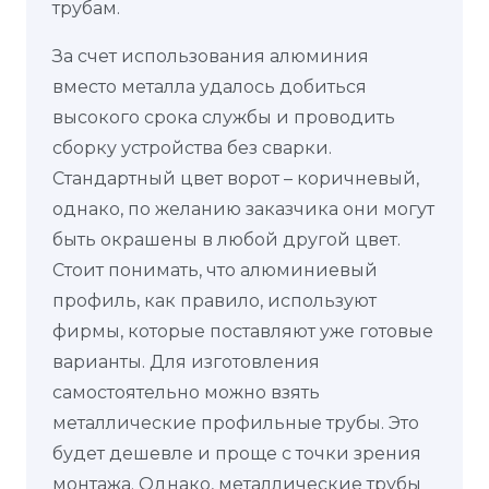
трубам.
За счет использования алюминия
вместо металла удалось добиться
высокого срока службы и проводить
сборку устройства без сварки.
Стандартный цвет ворот – коричневый,
однако, по желанию заказчика они могут
быть окрашены в любой другой цвет.
Стоит понимать, что алюминиевый
профиль, как правило, используют
фирмы, которые поставляют уже готовые
варианты. Для изготовления
самостоятельно можно взять
металлические профильные трубы. Это
будет дешевле и проще с точки зрения
монтажа. Однако, металлические трубы