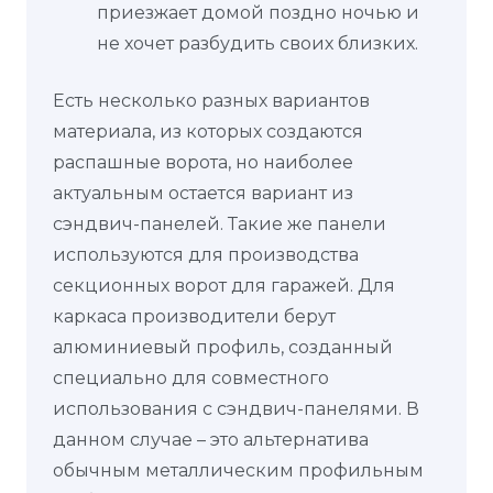
приезжает домой поздно ночью и
не хочет разбудить своих близких.
Есть несколько разных вариантов
материала, из которых создаются
распашные ворота, но наиболее
актуальным остается вариант из
сэндвич-панелей. Такие же панели
используются для производства
секционных ворот для гаражей. Для
каркаса производители берут
алюминиевый профиль, созданный
специально для совместного
использования с сэндвич-панелями. В
данном случае – это альтернатива
обычным металлическим профильным