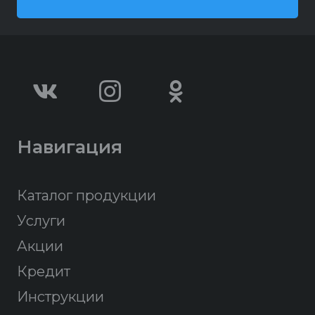
Навигация
Каталог продукции
Услуги
Акции
Кредит
Инструкции