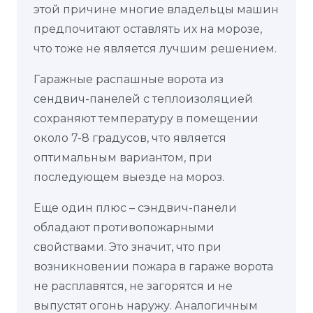
этой причине многие владельцы машин
предпочитают оставлять их на морозе,
что тоже не является лучшим решением.
Гаражные распашные ворота из
сендвич-панелей с теплоизоляцией
сохраняют температуру в помещении
около 7-8 градусов, что является
оптимальным вариантом, при
последующем выезде на мороз.
Еще один плюс – сэндвич-панели
обладают противопожарными
свойствами. Это значит, что при
возникновении пожара в гараже ворота
не расплавятся, не загорятся и не
выпустят огонь наружу. Аналогичным