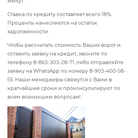
минут.
Ставка по кредиту составляет всего 18%.
Проценты начисляются на остаток
задолженности.
Чтобы рассчитать стоимость Ваших ворот и
оставить заявку на кредит, звоните по
телефону
8-863-303-28-71
, либо отправляйте
заявку на WhatsApp по номеру
8-903-400-58-
55
. Наши менеджеры свяжутся с Вами в
кратчайшие сроки и проконсультируют по
всем возникшим вопросам!