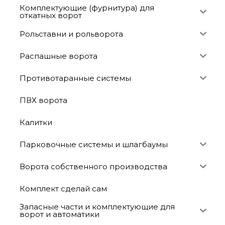
Комплектующие (фурнитура) для
откатных ворот
Рольставни и рольворота
Распашные ворота
Противотаранные системы
ПВХ ворота
Калитки
Парковочные системы и шлагбаумы
Ворота собственного производства
Комплект сделай сам
Запасные части и комплектующие для
ворот и автоматики