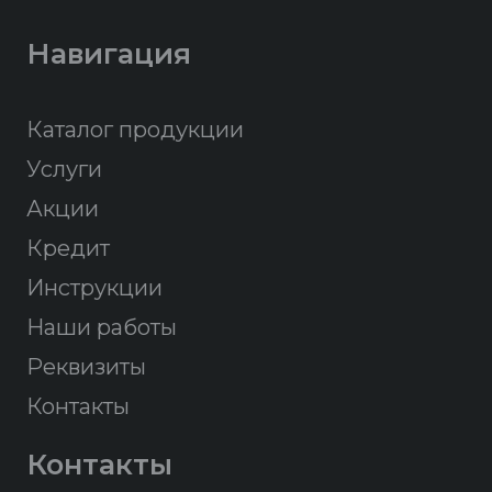
Навигация
Каталог продукции
Услуги
Акции
Кредит
Инструкции
Наши работы
Реквизиты
Контакты
Контакты