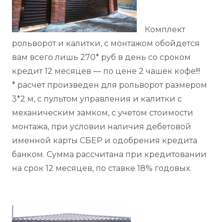
Комплект
рольворот и калитки, с монтажом обойдется
вам всего лишь 270* руб в день со сроком
кредит 12 месяцев — по цене 2 чашек кофе!!!
* расчет произведен для рольворот размером
3*2 м, с пультом управления и калитки с
механическим замком, с учетом стоимости
монтажа, при условии наличия дебетовой
именной карты СБЕР и одобрения кредита
банком. Сумма рассчитана при кредитовании
на срок 12 месяцев, по ставке 18% годовых.