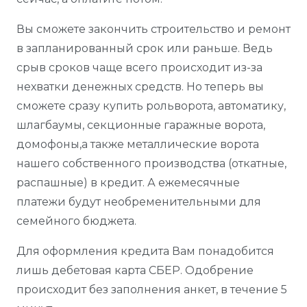
Вы сможете закончить строительство и ремонт
в запланированный срок или раньше. Ведь
срыв сроков чаще всего происходит из-за
нехватки денежных средств. Но теперь вы
сможете сразу купить рольворота, автоматику,
шлагбаумы, секционные гаражные ворота,
домофоны,а также металлические ворота
нашего собственного производства (откатные,
распашные) в кредит. А ежемесячные
платежи будут необременительными для
семейного бюджета.
Для оформления кредита Вам понадобится
лишь дебетовая карта СБЕР. Одобрение
происходит без заполнения анкет, в течение 5