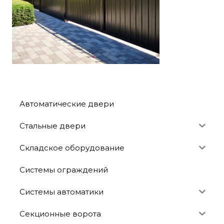
Автоматические двери
Стальные двери
Складское оборудование
Системы ограждений
Системы автоматики
Секционные ворота