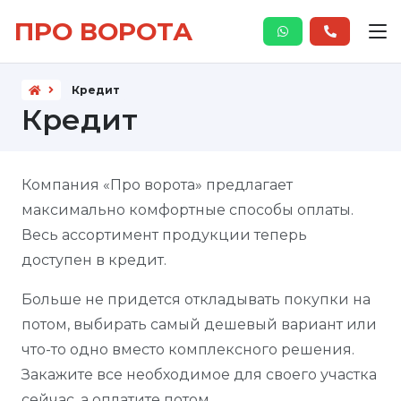
ПРО ВОРОТА
Кредит
Кредит
Компания «Про ворота» предлагает
максимально комфортные способы оплаты.
Весь ассортимент продукции теперь
доступен в кредит.
Больше не придется откладывать покупки на
потом, выбирать самый дешевый вариант или
что-то одно вместо комплексного решения.
Закажите все необходимое для своего участка
сейчас, а оплатите потом.