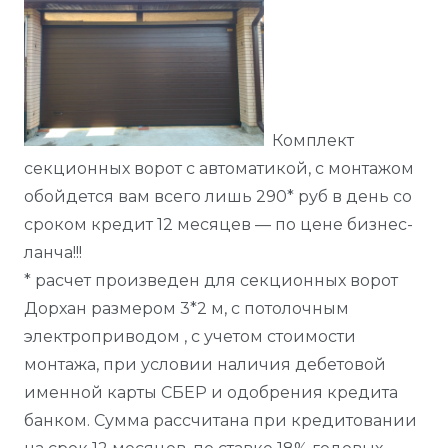
Комплект
секционных ворот с автоматикой, с монтажом
обойдется вам всего лишь 290* руб в день со
сроком кредит 12 месяцев — по цене бизнес-
ланча!!!
* расчет произведен для секционных ворот
Дорхан размером 3*2 м, с потолочным
электроприводом , с учетом стоимости
монтажа, при условии наличия дебетовой
именной карты СБЕР и одобрения кредита
банком. Сумма рассчитана при кредитовании