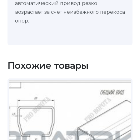
автоматический привод резко
возрастает за счет неизбежного перекоса
опор.
Похожие товары