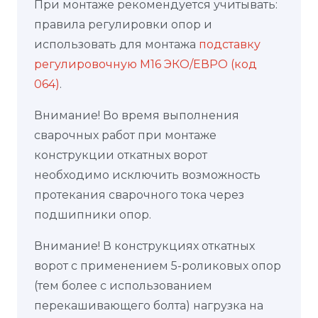
При монтаже рекомендуется учитывать:
правила регулировки опор и
использовать для монтажа
подставку
регулировочную М16 ЭКО/ЕВРО (код
064)
.
Внимание! Во время выполнения
сварочных работ при монтаже
конструкции откатных ворот
необходимо исключить возможность
протекания сварочного тока через
подшипники опор.
Внимание! В конструкциях откатных
ворот с применением 5-роликовых опор
(тем более с использованием
перекашивающего болта) нагрузка на