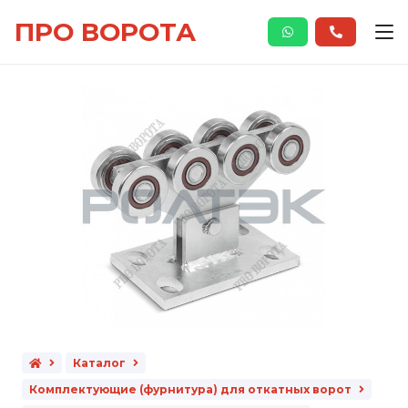
ПРО ВОРОТА
Каталог
Комплектующие (фурнитура) для откатных ворот