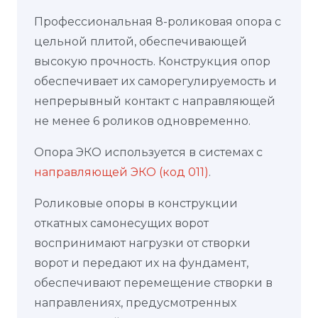
Профессиональная 8-роликовая опора с
цельной плитой, обеспечивающей
высокую прочность. Конструкция опор
обеспечивает их саморегулируемость и
непрерывный контакт с направляющей
не менее 6 роликов одновременно.
Опора ЭКО используется в системах с
направляющей ЭКО (код 011)
.
Роликовые опоры в конструкции
откатных самонесущих ворот
воспринимают нагрузки от створки
ворот и передают их на фундамент,
обеспечивают перемещение створки в
направлениях, предусмотренных