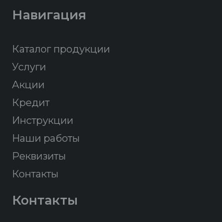
Навигация
Каталог продукции
Услуги
Акции
Кредит
Инструкции
Наши работы
Реквизиты
Контакты
Контакты