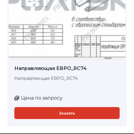
Направляющая ЕВРО_RC74
Направляющая ЕВРО_RC74
Цена по запросу
Зказать