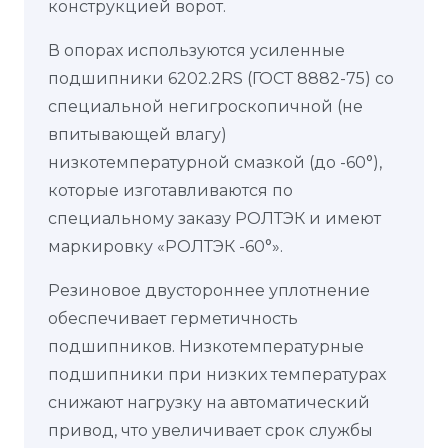
конструкцией ворот.
В опорах используются усиленные
подшипники 6202.2RS (ГОСТ 8882-75) со
специальной негигроскопичной (не
впитывающей влагу)
низкотемпературной смазкой (до -60°),
которые изготавливаются по
специальному заказу РОЛТЭК и имеют
маркировку «РОЛТЭК -60°».
Резиновое двустороннее уплотнение
обеспечивает герметичность
подшипников. Низкотемпературные
подшипники при низких температурах
снижают нагрузку на автоматический
привод, что увеличивает срок службы