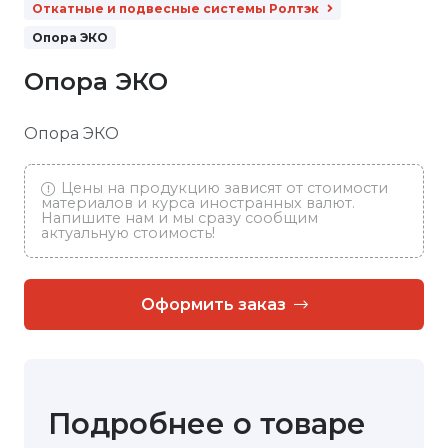
Откатные и подвесные системы Ролтэк
Опора ЭКО
Опора ЭКО
Опора ЭКО
Цены на продукцию зависят от стоимости
материалов и курса иностранных валют.
Напишите нам и мы сразу сообщим
актуальную стоимость!
Оформить заказ
Подробнее о товаре