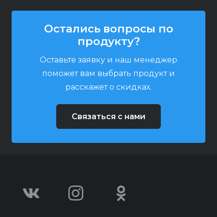
Остались вопросы по
продукту?
Оставьте заявку и наш менеджер
поможет вам выбрать продукт и
расскажет о скидках.
Связаться с нами