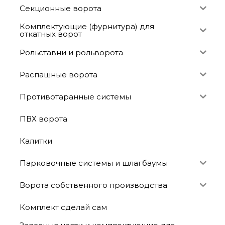
Секционные ворота
Комплектующие (фурнитура) для
откатных ворот
Рольставни и рольворота
Распашные ворота
Противотаранные системы
ПВХ ворота
Калитки
Парковочные системы и шлагбаумы
Ворота собственного производства
Комплект сделай сам