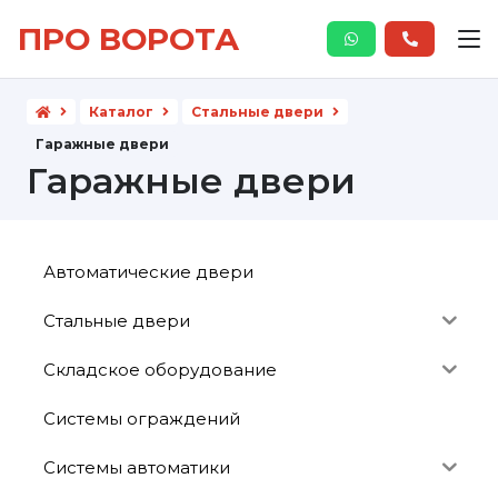
ПРО ВОРОТА
Каталог
Стальные двери
Гаражные двери
Гаражные двери
Автоматические двери
Стальные двери
Складское оборудование
Системы ограждений
Системы автоматики