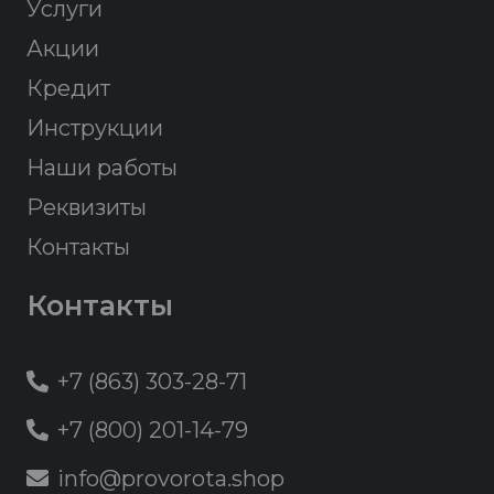
Услуги
Акции
Кредит
Инструкции
Наши работы
Реквизиты
Контакты
Контакты
+7 (863) 303-28-71
+7 (800) 201-14-79
info@provorota.shop