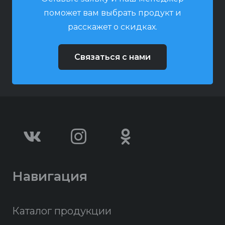
поможет вам выбрать продукт и
расскажет о скидках.
Связаться с нами
Навигация
Каталог продукции