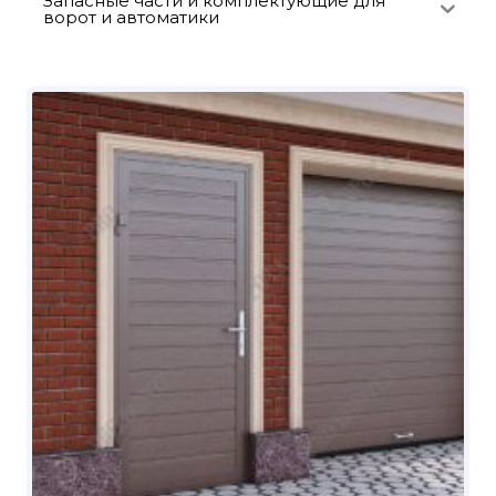
Запасные части и комплектующие для
ворот и автоматики