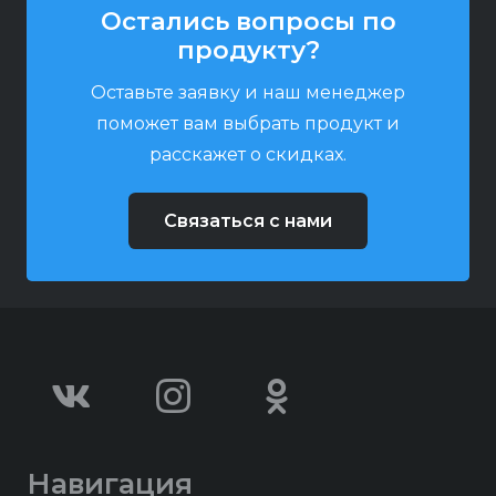
Остались вопросы по
продукту?
Оставьте заявку и наш менеджер
поможет вам выбрать продукт и
расскажет о скидках.
Связаться с нами
Навигация