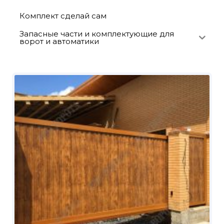
Комплект сделай сам
Запасные части и комплектующие для
ворот и автоматики