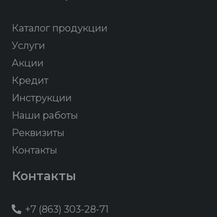
Каталог продукции
Услуги
Акции
Кредит
Инструкции
Наши работы
Реквизиты
Контакты
Контакты
+7 (863) 303-28-71