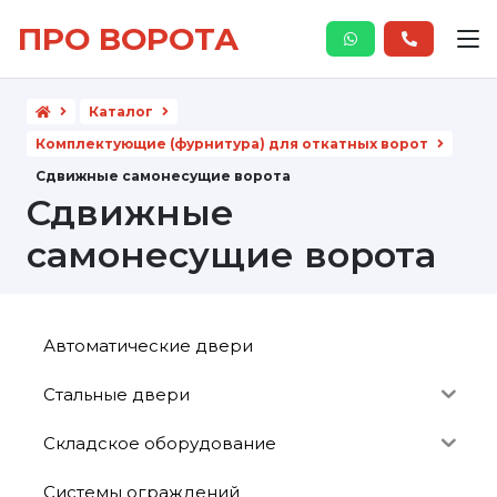
ПРО ВОРОТА
Каталог
Комплектующие (фурнитура) для откатных ворот
Сдвижные самонесущие ворота
Сдвижные
самонесущие ворота
Автоматические двери
Стальные двери
Складское оборудование
Системы ограждений