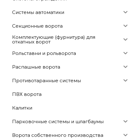
Системы автоматики
Секционные ворота
Комплектующие (фурнитура) для
откатных ворот
Рольставни и рольворота
Распашные ворота
Противотаранные системы
ПВХ ворота
Калитки
Парковочные системы и шлагбаумы
Ворота собственного производства