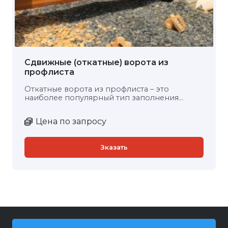
Сдвижные (откатные) ворота из
профлиста
Откатные ворота из профлиста – это
наиболее популярный тип заполнения…
Цена по запросу
Зказать